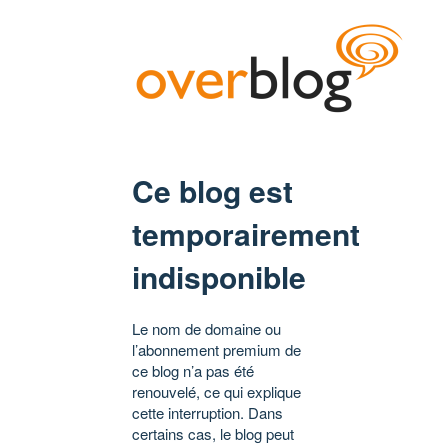
Ce blog est
temporairement
indisponible
Le nom de domaine ou
l’abonnement premium de
ce blog n’a pas été
renouvelé, ce qui explique
cette interruption. Dans
certains cas, le blog peut