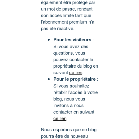
également être protégé par
un mot de passe, rendant
son accès limité tant que
l’abonnement premium n’a
pas été réactivé.
Pour les visiteurs
:
Si vous avez des
questions, vous
pouvez contacter le
propriétaire du blog en
suivant
ce lien
.
Pour le propriétaire
:
Si vous souhaitez
rétablir l’accès à votre
blog, nous vous
invitons à nous
contacter en suivant
ce lien
.
Nous espérons que ce blog
pourra être de nouveau