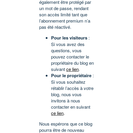
également être protégé par
un mot de passe, rendant
son accès limité tant que
l’abonnement premium n’a
pas été réactivé.
Pour les visiteurs
:
Si vous avez des
questions, vous
pouvez contacter le
propriétaire du blog en
suivant
ce lien
.
Pour le propriétaire
:
Si vous souhaitez
rétablir l’accès à votre
blog, nous vous
invitons à nous
contacter en suivant
ce lien
.
Nous espérons que ce blog
pourra être de nouveau