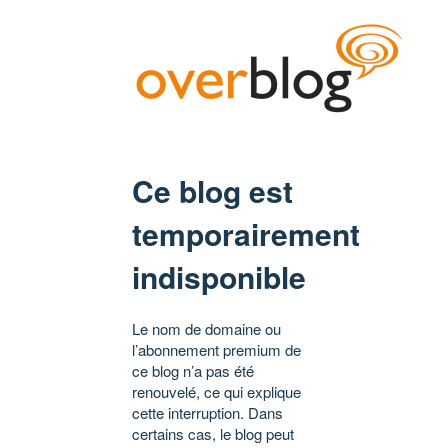
Ce blog est
temporairement
indisponible
Le nom de domaine ou
l’abonnement premium de
ce blog n’a pas été
renouvelé, ce qui explique
cette interruption. Dans
certains cas, le blog peut