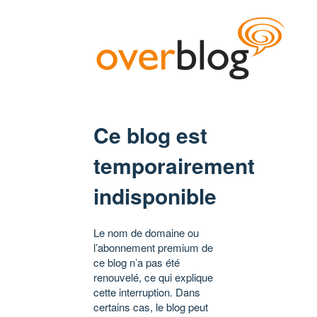
Ce blog est
temporairement
indisponible
Le nom de domaine ou
l’abonnement premium de
ce blog n’a pas été
renouvelé, ce qui explique
cette interruption. Dans
certains cas, le blog peut