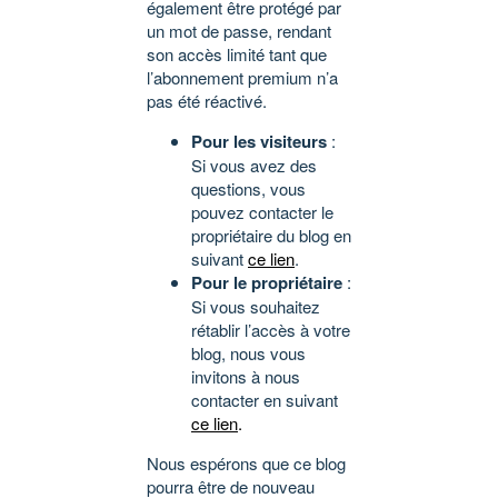
également être protégé par
un mot de passe, rendant
son accès limité tant que
l’abonnement premium n’a
pas été réactivé.
Pour les visiteurs
:
Si vous avez des
questions, vous
pouvez contacter le
propriétaire du blog en
suivant
ce lien
.
Pour le propriétaire
:
Si vous souhaitez
rétablir l’accès à votre
blog, nous vous
invitons à nous
contacter en suivant
ce lien
.
Nous espérons que ce blog
pourra être de nouveau