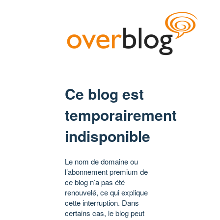
Ce blog est
temporairement
indisponible
Le nom de domaine ou
l’abonnement premium de
ce blog n’a pas été
renouvelé, ce qui explique
cette interruption. Dans
certains cas, le blog peut