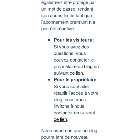
également être protégé par
un mot de passe, rendant
son accès limité tant que
l’abonnement premium n’a
pas été réactivé.
Pour les visiteurs
:
Si vous avez des
questions, vous
pouvez contacter le
propriétaire du blog en
suivant
ce lien
.
Pour le propriétaire
:
Si vous souhaitez
rétablir l’accès à votre
blog, nous vous
invitons à nous
contacter en suivant
ce lien
.
Nous espérons que ce blog
pourra être de nouveau