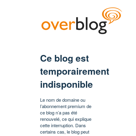
Ce blog est
temporairement
indisponible
Le nom de domaine ou
l’abonnement premium de
ce blog n’a pas été
renouvelé, ce qui explique
cette interruption. Dans
certains cas, le blog peut