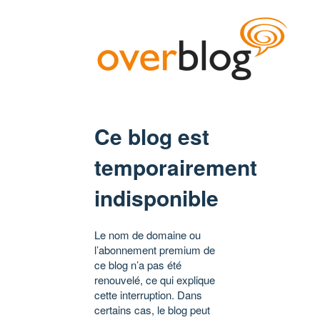
Ce blog est
temporairement
indisponible
Le nom de domaine ou
l’abonnement premium de
ce blog n’a pas été
renouvelé, ce qui explique
cette interruption. Dans
certains cas, le blog peut