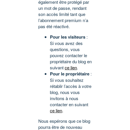
également être protégé par
un mot de passe, rendant
son accès limité tant que
l’abonnement premium n’a
pas été réactivé.
Pour les visiteurs
:
Si vous avez des
questions, vous
pouvez contacter le
propriétaire du blog en
suivant
ce lien
.
Pour le propriétaire
:
Si vous souhaitez
rétablir l’accès à votre
blog, nous vous
invitons à nous
contacter en suivant
ce lien
.
Nous espérons que ce blog
pourra être de nouveau