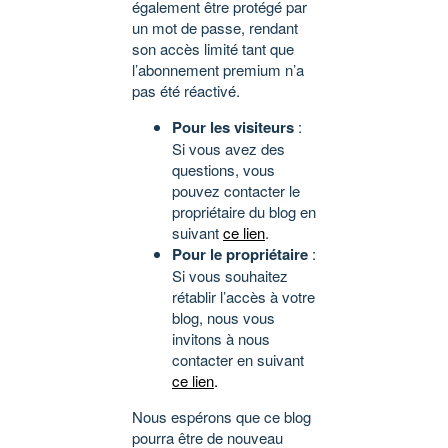
également être protégé par
un mot de passe, rendant
son accès limité tant que
l’abonnement premium n’a
pas été réactivé.
Pour les visiteurs
:
Si vous avez des
questions, vous
pouvez contacter le
propriétaire du blog en
suivant
ce lien
.
Pour le propriétaire
:
Si vous souhaitez
rétablir l’accès à votre
blog, nous vous
invitons à nous
contacter en suivant
ce lien
.
Nous espérons que ce blog
pourra être de nouveau