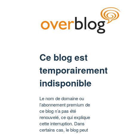
Ce blog est
temporairement
indisponible
Le nom de domaine ou
l’abonnement premium de
ce blog n’a pas été
renouvelé, ce qui explique
cette interruption. Dans
certains cas, le blog peut