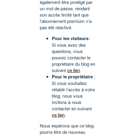
également être protégé par
un mot de passe, rendant
son accès limité tant que
l’abonnement premium n’a
pas été réactivé.
Pour les visiteurs
:
Si vous avez des
questions, vous
pouvez contacter le
propriétaire du blog en
suivant
ce lien
.
Pour le propriétaire
:
Si vous souhaitez
rétablir l’accès à votre
blog, nous vous
invitons à nous
contacter en suivant
ce lien
.
Nous espérons que ce blog
pourra être de nouveau