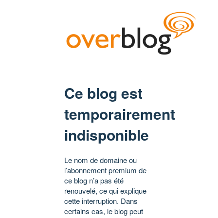
Ce blog est
temporairement
indisponible
Le nom de domaine ou
l’abonnement premium de
ce blog n’a pas été
renouvelé, ce qui explique
cette interruption. Dans
certains cas, le blog peut