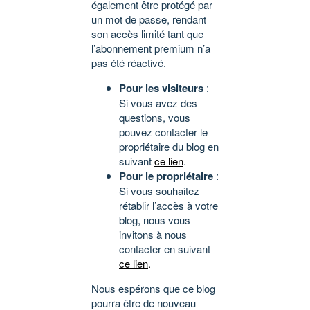
également être protégé par
un mot de passe, rendant
son accès limité tant que
l’abonnement premium n’a
pas été réactivé.
Pour les visiteurs
:
Si vous avez des
questions, vous
pouvez contacter le
propriétaire du blog en
suivant
ce lien
.
Pour le propriétaire
:
Si vous souhaitez
rétablir l’accès à votre
blog, nous vous
invitons à nous
contacter en suivant
ce lien
.
Nous espérons que ce blog
pourra être de nouveau