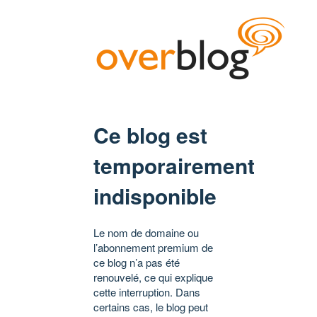
Ce blog est
temporairement
indisponible
Le nom de domaine ou
l’abonnement premium de
ce blog n’a pas été
renouvelé, ce qui explique
cette interruption. Dans
certains cas, le blog peut