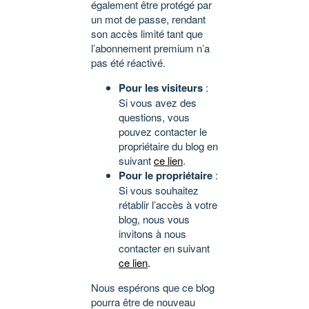
également être protégé par
un mot de passe, rendant
son accès limité tant que
l’abonnement premium n’a
pas été réactivé.
Pour les visiteurs
:
Si vous avez des
questions, vous
pouvez contacter le
propriétaire du blog en
suivant
ce lien
.
Pour le propriétaire
:
Si vous souhaitez
rétablir l’accès à votre
blog, nous vous
invitons à nous
contacter en suivant
ce lien
.
Nous espérons que ce blog
pourra être de nouveau