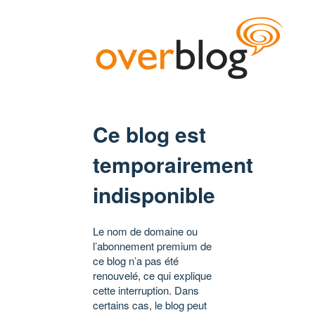
Ce blog est
temporairement
indisponible
Le nom de domaine ou
l’abonnement premium de
ce blog n’a pas été
renouvelé, ce qui explique
cette interruption. Dans
certains cas, le blog peut