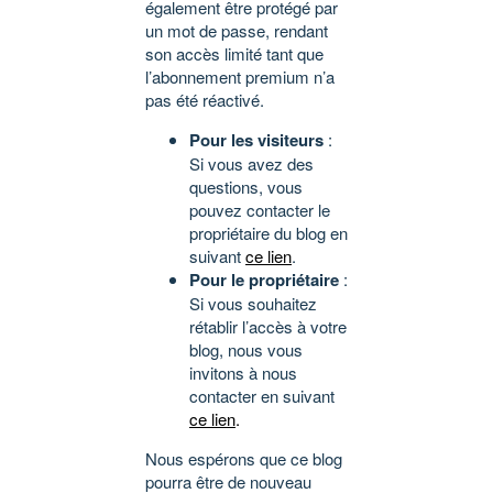
également être protégé par
un mot de passe, rendant
son accès limité tant que
l’abonnement premium n’a
pas été réactivé.
Pour les visiteurs
:
Si vous avez des
questions, vous
pouvez contacter le
propriétaire du blog en
suivant
ce lien
.
Pour le propriétaire
:
Si vous souhaitez
rétablir l’accès à votre
blog, nous vous
invitons à nous
contacter en suivant
ce lien
.
Nous espérons que ce blog
pourra être de nouveau