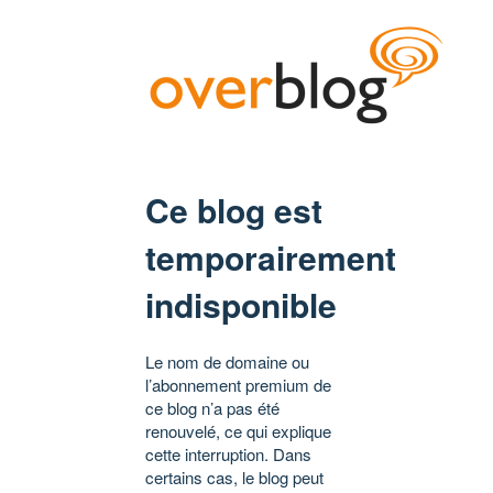
Ce blog est
temporairement
indisponible
Le nom de domaine ou
l’abonnement premium de
ce blog n’a pas été
renouvelé, ce qui explique
cette interruption. Dans
certains cas, le blog peut