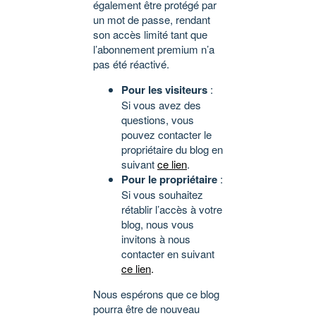
également être protégé par
un mot de passe, rendant
son accès limité tant que
l’abonnement premium n’a
pas été réactivé.
Pour les visiteurs
:
Si vous avez des
questions, vous
pouvez contacter le
propriétaire du blog en
suivant
ce lien
.
Pour le propriétaire
:
Si vous souhaitez
rétablir l’accès à votre
blog, nous vous
invitons à nous
contacter en suivant
ce lien
.
Nous espérons que ce blog
pourra être de nouveau