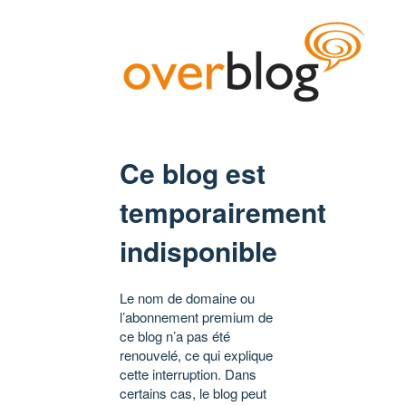
Ce blog est
temporairement
indisponible
Le nom de domaine ou
l’abonnement premium de
ce blog n’a pas été
renouvelé, ce qui explique
cette interruption. Dans
certains cas, le blog peut