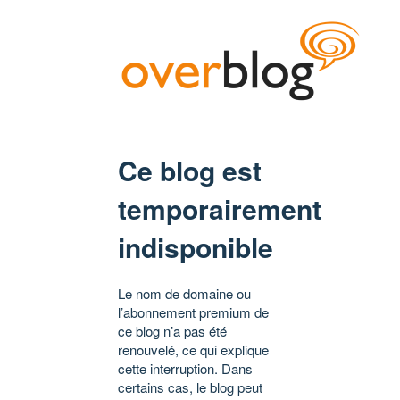
Ce blog est
temporairement
indisponible
Le nom de domaine ou
l’abonnement premium de
ce blog n’a pas été
renouvelé, ce qui explique
cette interruption. Dans
certains cas, le blog peut