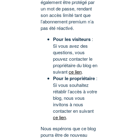
également être protégé par
un mot de passe, rendant
son accès limité tant que
l’abonnement premium n’a
pas été réactivé.
Pour les visiteurs
:
Si vous avez des
questions, vous
pouvez contacter le
propriétaire du blog en
suivant
ce lien
.
Pour le propriétaire
:
Si vous souhaitez
rétablir l’accès à votre
blog, nous vous
invitons à nous
contacter en suivant
ce lien
.
Nous espérons que ce blog
pourra être de nouveau