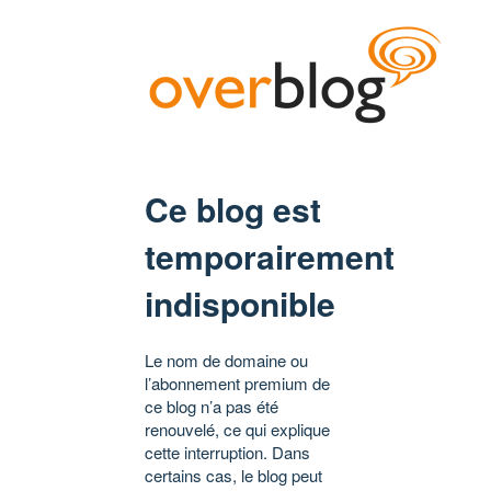
Ce blog est
temporairement
indisponible
Le nom de domaine ou
l’abonnement premium de
ce blog n’a pas été
renouvelé, ce qui explique
cette interruption. Dans
certains cas, le blog peut