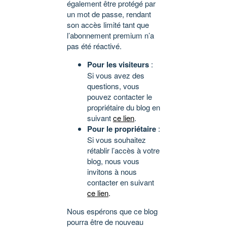
également être protégé par
un mot de passe, rendant
son accès limité tant que
l’abonnement premium n’a
pas été réactivé.
Pour les visiteurs
:
Si vous avez des
questions, vous
pouvez contacter le
propriétaire du blog en
suivant
ce lien
.
Pour le propriétaire
:
Si vous souhaitez
rétablir l’accès à votre
blog, nous vous
invitons à nous
contacter en suivant
ce lien
.
Nous espérons que ce blog
pourra être de nouveau