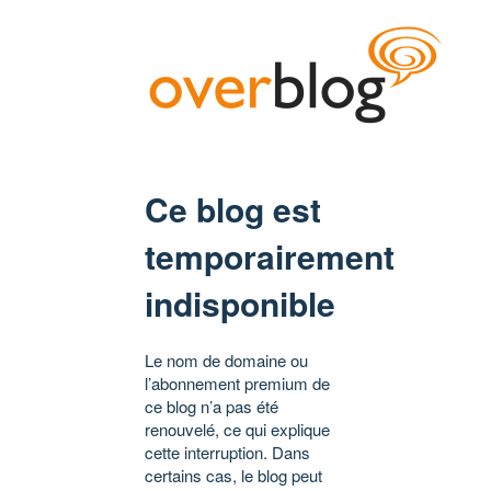
Ce blog est
temporairement
indisponible
Le nom de domaine ou
l’abonnement premium de
ce blog n’a pas été
renouvelé, ce qui explique
cette interruption. Dans
certains cas, le blog peut