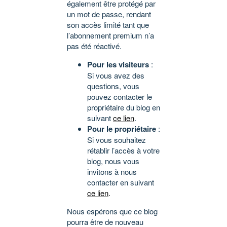
également être protégé par
un mot de passe, rendant
son accès limité tant que
l’abonnement premium n’a
pas été réactivé.
Pour les visiteurs
:
Si vous avez des
questions, vous
pouvez contacter le
propriétaire du blog en
suivant
ce lien
.
Pour le propriétaire
:
Si vous souhaitez
rétablir l’accès à votre
blog, nous vous
invitons à nous
contacter en suivant
ce lien
.
Nous espérons que ce blog
pourra être de nouveau