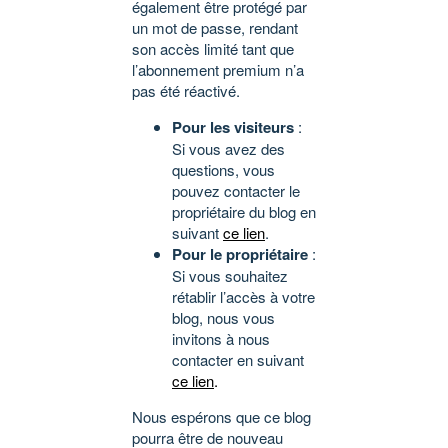
également être protégé par
un mot de passe, rendant
son accès limité tant que
l’abonnement premium n’a
pas été réactivé.
Pour les visiteurs
:
Si vous avez des
questions, vous
pouvez contacter le
propriétaire du blog en
suivant
ce lien
.
Pour le propriétaire
:
Si vous souhaitez
rétablir l’accès à votre
blog, nous vous
invitons à nous
contacter en suivant
ce lien
.
Nous espérons que ce blog
pourra être de nouveau