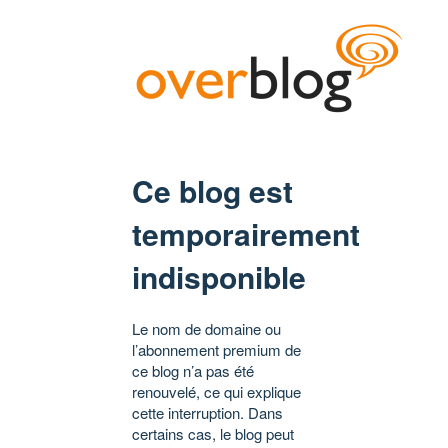
Ce blog est
temporairement
indisponible
Le nom de domaine ou
l’abonnement premium de
ce blog n’a pas été
renouvelé, ce qui explique
cette interruption. Dans
certains cas, le blog peut