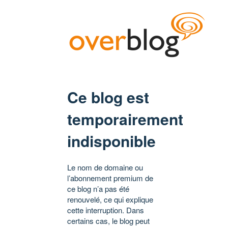
Ce blog est
temporairement
indisponible
Le nom de domaine ou
l’abonnement premium de
ce blog n’a pas été
renouvelé, ce qui explique
cette interruption. Dans
certains cas, le blog peut