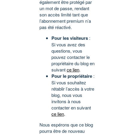
également être protégé par
un mot de passe, rendant
son accès limité tant que
l’abonnement premium n’a
pas été réactivé.
Pour les visiteurs
:
Si vous avez des
questions, vous
pouvez contacter le
propriétaire du blog en
suivant
ce lien
.
Pour le propriétaire
:
Si vous souhaitez
rétablir l’accès à votre
blog, nous vous
invitons à nous
contacter en suivant
ce lien
.
Nous espérons que ce blog
pourra être de nouveau