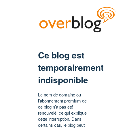
Ce blog est
temporairement
indisponible
Le nom de domaine ou
l’abonnement premium de
ce blog n’a pas été
renouvelé, ce qui explique
cette interruption. Dans
certains cas, le blog peut