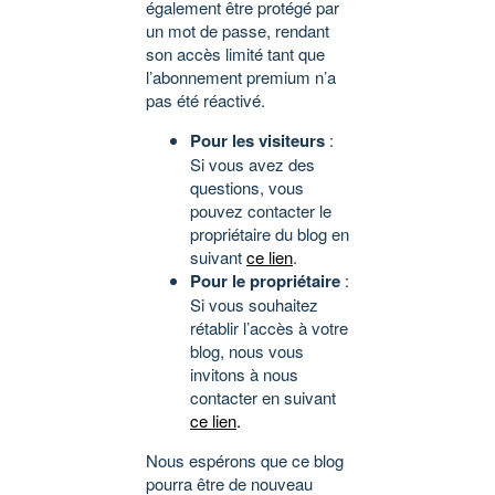
également être protégé par
un mot de passe, rendant
son accès limité tant que
l’abonnement premium n’a
pas été réactivé.
Pour les visiteurs
:
Si vous avez des
questions, vous
pouvez contacter le
propriétaire du blog en
suivant
ce lien
.
Pour le propriétaire
:
Si vous souhaitez
rétablir l’accès à votre
blog, nous vous
invitons à nous
contacter en suivant
ce lien
.
Nous espérons que ce blog
pourra être de nouveau