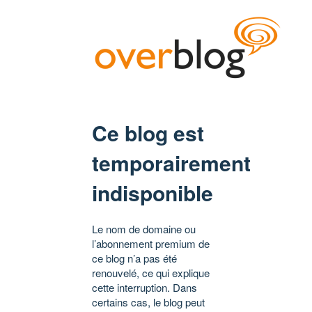
Ce blog est
temporairement
indisponible
Le nom de domaine ou
l’abonnement premium de
ce blog n’a pas été
renouvelé, ce qui explique
cette interruption. Dans
certains cas, le blog peut