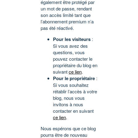
également être protégé par
un mot de passe, rendant
son accès limité tant que
l’abonnement premium n’a
pas été réactivé.
Pour les visiteurs
:
Si vous avez des
questions, vous
pouvez contacter le
propriétaire du blog en
suivant
ce lien
.
Pour le propriétaire
:
Si vous souhaitez
rétablir l’accès à votre
blog, nous vous
invitons à nous
contacter en suivant
ce lien
.
Nous espérons que ce blog
pourra être de nouveau