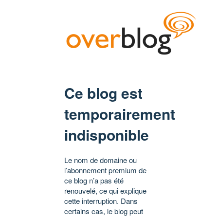
Ce blog est
temporairement
indisponible
Le nom de domaine ou
l’abonnement premium de
ce blog n’a pas été
renouvelé, ce qui explique
cette interruption. Dans
certains cas, le blog peut