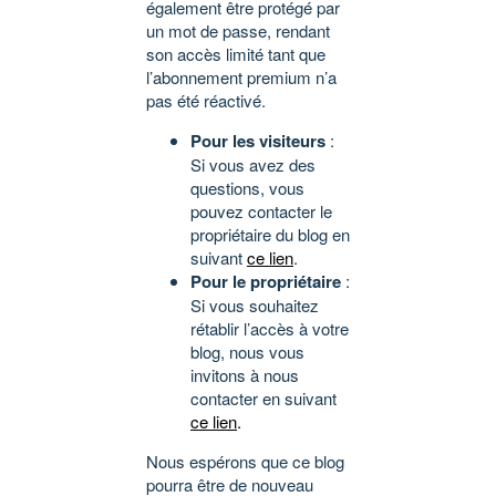
également être protégé par
un mot de passe, rendant
son accès limité tant que
l’abonnement premium n’a
pas été réactivé.
Pour les visiteurs
:
Si vous avez des
questions, vous
pouvez contacter le
propriétaire du blog en
suivant
ce lien
.
Pour le propriétaire
:
Si vous souhaitez
rétablir l’accès à votre
blog, nous vous
invitons à nous
contacter en suivant
ce lien
.
Nous espérons que ce blog
pourra être de nouveau