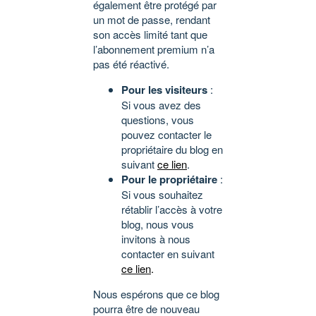
également être protégé par
un mot de passe, rendant
son accès limité tant que
l’abonnement premium n’a
pas été réactivé.
Pour les visiteurs
:
Si vous avez des
questions, vous
pouvez contacter le
propriétaire du blog en
suivant
ce lien
.
Pour le propriétaire
:
Si vous souhaitez
rétablir l’accès à votre
blog, nous vous
invitons à nous
contacter en suivant
ce lien
.
Nous espérons que ce blog
pourra être de nouveau