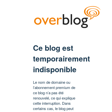
Ce blog est
temporairement
indisponible
Le nom de domaine ou
l’abonnement premium de
ce blog n’a pas été
renouvelé, ce qui explique
cette interruption. Dans
certains cas, le blog peut