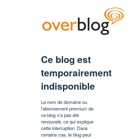
Ce blog est
temporairement
indisponible
Le nom de domaine ou
l’abonnement premium de
ce blog n’a pas été
renouvelé, ce qui explique
cette interruption. Dans
certains cas, le blog peut