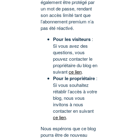
également être protégé par
un mot de passe, rendant
son accès limité tant que
l’abonnement premium n’a
pas été réactivé.
Pour les visiteurs
:
Si vous avez des
questions, vous
pouvez contacter le
propriétaire du blog en
suivant
ce lien
.
Pour le propriétaire
:
Si vous souhaitez
rétablir l’accès à votre
blog, nous vous
invitons à nous
contacter en suivant
ce lien
.
Nous espérons que ce blog
pourra être de nouveau