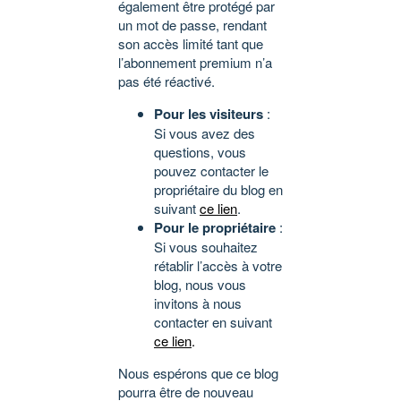
également être protégé par
un mot de passe, rendant
son accès limité tant que
l’abonnement premium n’a
pas été réactivé.
Pour les visiteurs
:
Si vous avez des
questions, vous
pouvez contacter le
propriétaire du blog en
suivant
ce lien
.
Pour le propriétaire
:
Si vous souhaitez
rétablir l’accès à votre
blog, nous vous
invitons à nous
contacter en suivant
ce lien
.
Nous espérons que ce blog
pourra être de nouveau