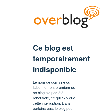
Ce blog est
temporairement
indisponible
Le nom de domaine ou
l’abonnement premium de
ce blog n’a pas été
renouvelé, ce qui explique
cette interruption. Dans
certains cas, le blog peut