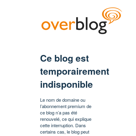
Ce blog est
temporairement
indisponible
Le nom de domaine ou
l’abonnement premium de
ce blog n’a pas été
renouvelé, ce qui explique
cette interruption. Dans
certains cas, le blog peut