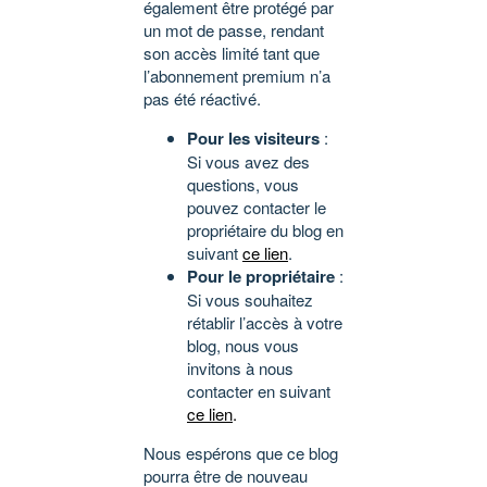
également être protégé par
un mot de passe, rendant
son accès limité tant que
l’abonnement premium n’a
pas été réactivé.
Pour les visiteurs
:
Si vous avez des
questions, vous
pouvez contacter le
propriétaire du blog en
suivant
ce lien
.
Pour le propriétaire
:
Si vous souhaitez
rétablir l’accès à votre
blog, nous vous
invitons à nous
contacter en suivant
ce lien
.
Nous espérons que ce blog
pourra être de nouveau