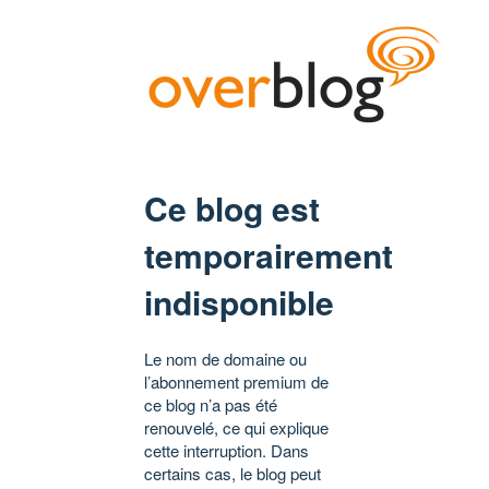
Ce blog est
temporairement
indisponible
Le nom de domaine ou
l’abonnement premium de
ce blog n’a pas été
renouvelé, ce qui explique
cette interruption. Dans
certains cas, le blog peut