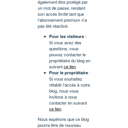
également être protégé par
un mot de passe, rendant
son accès limité tant que
l’abonnement premium n’a
pas été réactivé.
Pour les visiteurs
:
Si vous avez des
questions, vous
pouvez contacter le
propriétaire du blog en
suivant
ce lien
.
Pour le propriétaire
:
Si vous souhaitez
rétablir l’accès à votre
blog, nous vous
invitons à nous
contacter en suivant
ce lien
.
Nous espérons que ce blog
pourra être de nouveau