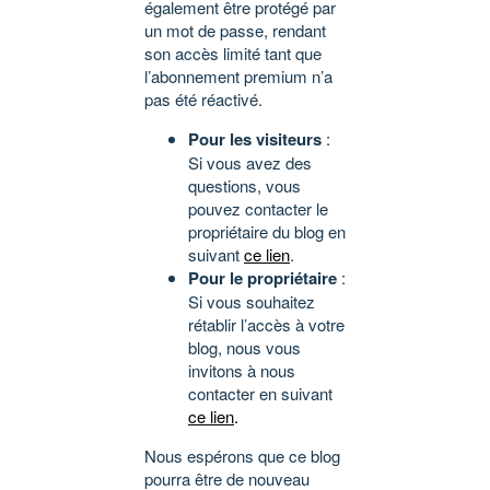
également être protégé par
un mot de passe, rendant
son accès limité tant que
l’abonnement premium n’a
pas été réactivé.
Pour les visiteurs
:
Si vous avez des
questions, vous
pouvez contacter le
propriétaire du blog en
suivant
ce lien
.
Pour le propriétaire
:
Si vous souhaitez
rétablir l’accès à votre
blog, nous vous
invitons à nous
contacter en suivant
ce lien
.
Nous espérons que ce blog
pourra être de nouveau