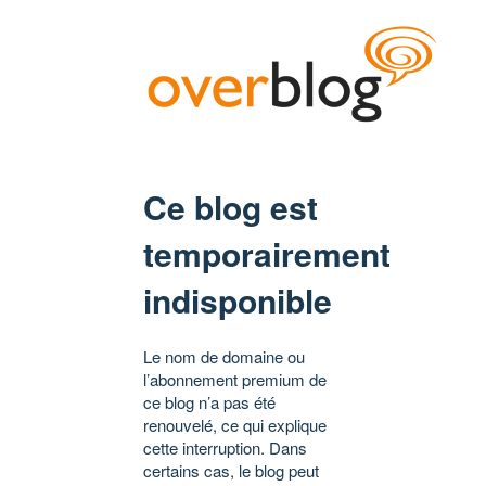
Ce blog est
temporairement
indisponible
Le nom de domaine ou
l’abonnement premium de
ce blog n’a pas été
renouvelé, ce qui explique
cette interruption. Dans
certains cas, le blog peut