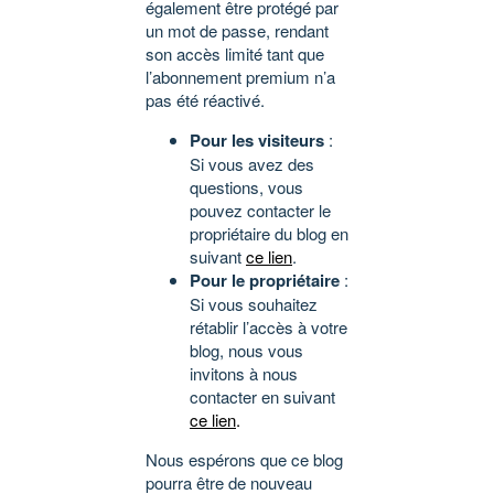
également être protégé par
un mot de passe, rendant
son accès limité tant que
l’abonnement premium n’a
pas été réactivé.
Pour les visiteurs
:
Si vous avez des
questions, vous
pouvez contacter le
propriétaire du blog en
suivant
ce lien
.
Pour le propriétaire
:
Si vous souhaitez
rétablir l’accès à votre
blog, nous vous
invitons à nous
contacter en suivant
ce lien
.
Nous espérons que ce blog
pourra être de nouveau