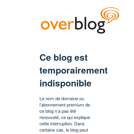
Ce blog est
temporairement
indisponible
Le nom de domaine ou
l’abonnement premium de
ce blog n’a pas été
renouvelé, ce qui explique
cette interruption. Dans
certains cas, le blog peut