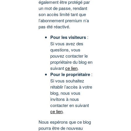
également être protégé par
un mot de passe, rendant
son accès limité tant que
l’abonnement premium n’a
pas été réactivé.
Pour les visiteurs
:
Si vous avez des
questions, vous
pouvez contacter le
propriétaire du blog en
suivant
ce lien
.
Pour le propriétaire
:
Si vous souhaitez
rétablir l’accès à votre
blog, nous vous
invitons à nous
contacter en suivant
ce lien
.
Nous espérons que ce blog
pourra être de nouveau