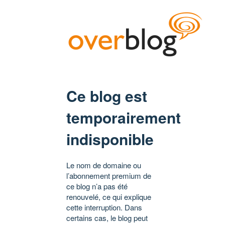
Ce blog est
temporairement
indisponible
Le nom de domaine ou
l’abonnement premium de
ce blog n’a pas été
renouvelé, ce qui explique
cette interruption. Dans
certains cas, le blog peut