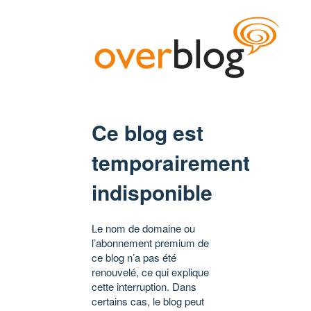
Ce blog est
temporairement
indisponible
Le nom de domaine ou
l’abonnement premium de
ce blog n’a pas été
renouvelé, ce qui explique
cette interruption. Dans
certains cas, le blog peut