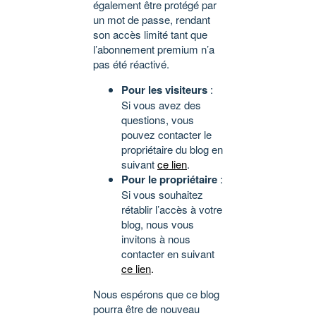
également être protégé par
un mot de passe, rendant
son accès limité tant que
l’abonnement premium n’a
pas été réactivé.
Pour les visiteurs
:
Si vous avez des
questions, vous
pouvez contacter le
propriétaire du blog en
suivant
ce lien
.
Pour le propriétaire
:
Si vous souhaitez
rétablir l’accès à votre
blog, nous vous
invitons à nous
contacter en suivant
ce lien
.
Nous espérons que ce blog
pourra être de nouveau