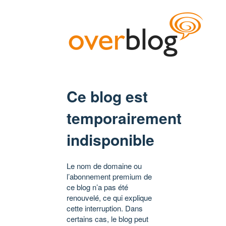
Ce blog est
temporairement
indisponible
Le nom de domaine ou
l’abonnement premium de
ce blog n’a pas été
renouvelé, ce qui explique
cette interruption. Dans
certains cas, le blog peut