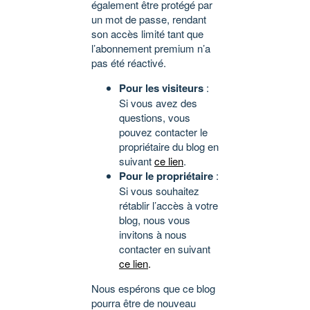
également être protégé par
un mot de passe, rendant
son accès limité tant que
l’abonnement premium n’a
pas été réactivé.
Pour les visiteurs
:
Si vous avez des
questions, vous
pouvez contacter le
propriétaire du blog en
suivant
ce lien
.
Pour le propriétaire
:
Si vous souhaitez
rétablir l’accès à votre
blog, nous vous
invitons à nous
contacter en suivant
ce lien
.
Nous espérons que ce blog
pourra être de nouveau