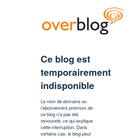
Ce blog est
temporairement
indisponible
Le nom de domaine ou
l’abonnement premium de
ce blog n’a pas été
renouvelé, ce qui explique
cette interruption. Dans
certains cas, le blog peut