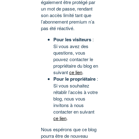
également être protégé par
un mot de passe, rendant
son accès limité tant que
l’abonnement premium n’a
pas été réactivé.
Pour les visiteurs
:
Si vous avez des
questions, vous
pouvez contacter le
propriétaire du blog en
suivant
ce lien
.
Pour le propriétaire
:
Si vous souhaitez
rétablir l’accès à votre
blog, nous vous
invitons à nous
contacter en suivant
ce lien
.
Nous espérons que ce blog
pourra être de nouveau