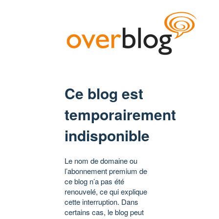
Ce blog est
temporairement
indisponible
Le nom de domaine ou
l’abonnement premium de
ce blog n’a pas été
renouvelé, ce qui explique
cette interruption. Dans
certains cas, le blog peut