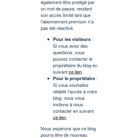
également être protégé par
un mot de passe, rendant
son accès limité tant que
l’abonnement premium n’a
pas été réactivé.
Pour les visiteurs
:
Si vous avez des
questions, vous
pouvez contacter le
propriétaire du blog en
suivant
ce lien
.
Pour le propriétaire
:
Si vous souhaitez
rétablir l’accès à votre
blog, nous vous
invitons à nous
contacter en suivant
ce lien
.
Nous espérons que ce blog
pourra être de nouveau